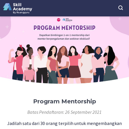
Program Mentorship
Batas Pendaftaran: 26 September 2021
Jadilah satu dari 30 orang terpilih untuk mengembangkan