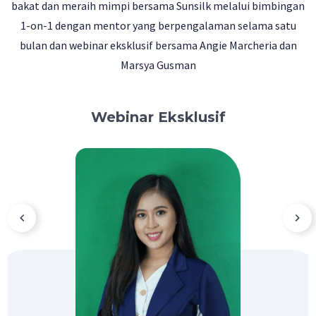
bakat dan meraih mimpi bersama Sunsilk melalui bimbingan
1-on-1 dengan mentor yang berpengalaman selama satu
bulan dan webinar eksklusif bersama Angie Marcheria dan
Marsya Gusman
Webinar Eksklusif