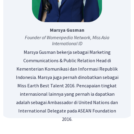
Marsya Gusman
Founder of Womenpedia Network, Miss Asia
International ID
Marsya Gusman bekerja sebagai Marketing
Communications & Public Relation Head di
Kementerian Komunikasi dan Informasi Republik
Indonesia. Marsya juga pernah dinobatkan sebagai
Miss Earth Best Talent 2016. Pencapaian tingkat
internasional lainnya yang pernah ia dapatkan
adalah sebagai Ambassador di United Nations dan
International Delegate pada ASEAN Foundation
2016.